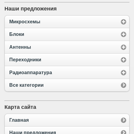
Наши предложения
Микросхемы
Блоки
Антенны
Переходники
Радиоаппаратура
Все категории
Карта сайта
Главная
Наши предложения