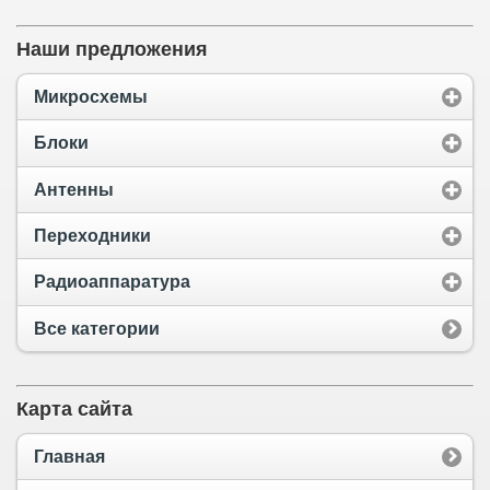
Наши предложения
Микросхемы
Блоки
Антенны
Переходники
Радиоаппаратура
Все категории
Карта сайта
Главная