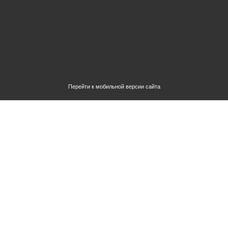
Перейти к мобильной версии сайта