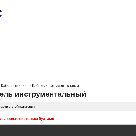
Кабель, провод
>
Кабель инструментальный
ель инструментальный
варов в этой категории.
ль продается только бухтами