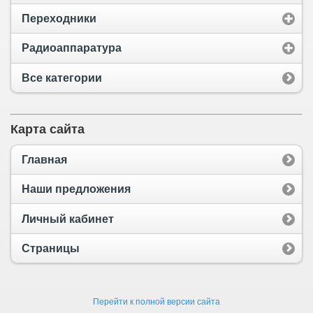
Переходники
Радиоаппаратура
Все категории
Карта сайта
Главная
Наши предложения
Личный кабинет
Страницы
Перейти к полной версии сайта