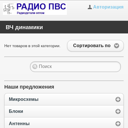
Авторизация
ВЧ динамики
Сортировать по
Нет товаров в этой категории.
Наши предложения
Микросхемы
Блоки
Антенны