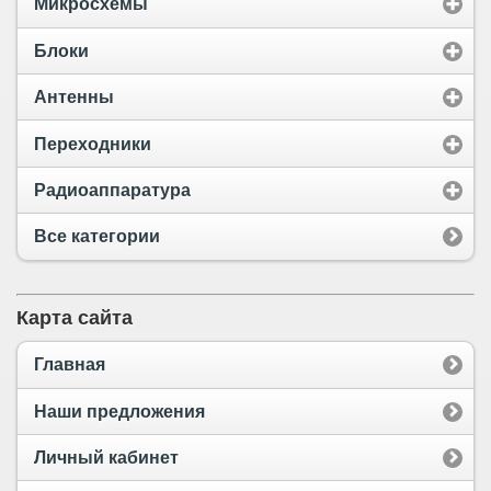
Микросхемы
Блоки
Антенны
Переходники
Радиоаппаратура
Все категории
Карта сайта
Главная
Наши предложения
Личный кабинет