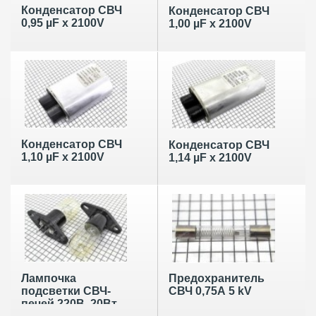
Конденсатор СВЧ
Конденсатор СВЧ
0,95 µF x 2100V
1,00 µF x 2100V
Конденсатор СВЧ
Конденсатор СВЧ
1,10 µF x 2100V
1,14 µF x 2100V
Лампочка
Предохранитель
подсветки СВЧ-
СВЧ 0,75А 5 kV
печей 220В, 20Вт