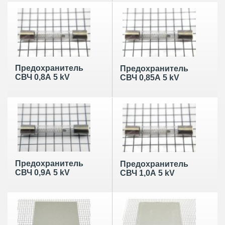
(T170)
Предохранитель
Предохранитель
СВЧ 0,8А 5 kV
СВЧ 0,85А 5 kV
Предохранитель
Предохранитель
СВЧ 0,9А 5 kV
СВЧ 1,0А 5 kV