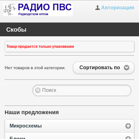
Авторизация
Скобы
Товар продается только упаковками
Сортировать по
Нет товаров в этой категории.
Наши предложения
Микросхемы
Блоки