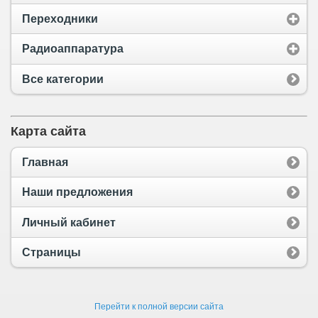
Переходники
Радиоаппаратура
Все категории
Карта сайта
Главная
Наши предложения
Личный кабинет
Страницы
Перейти к полной версии сайта