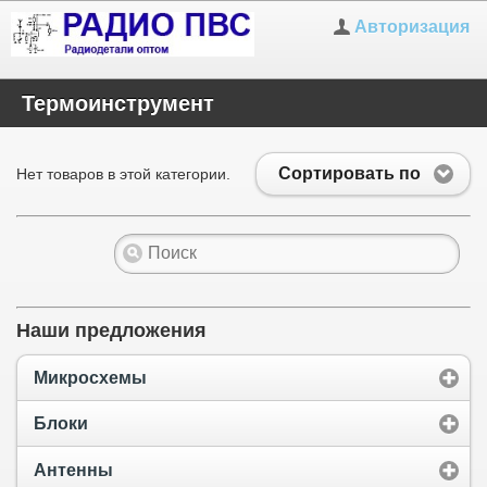
Авторизация
Термоинструмент
Сортировать по
Нет товаров в этой категории.
Наши предложения
Микросхемы
Блоки
Антенны